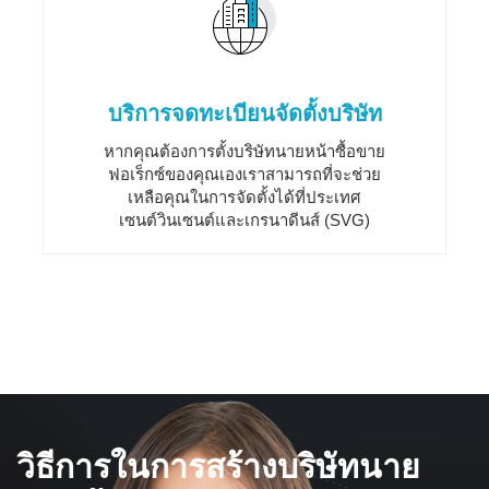
บริการจดทะเบียนจัดตั้งบริษัท
หากคุณต้องการตั้งบริษัทนายหน้าซื้อขาย
ฟอเร็กซ์ของคุณเองเราสามารถที่จะช่วย
เหลือคุณในการจัดตั้งได้ที่ประเทศ
เซนต์วินเซนต์และเกรนาดีนส์ (SVG)
วิธีการในการสร้างบริษัทนาย