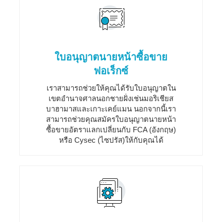
ใบอนุญาตนายหน้าซื้อขาย
ฟอเร็กซ์
เราสามารถช่วยให้คุณได้รับใบอนุญาตใน
เขตอำนาจศาลนอกชายฝั่งเช่นมอริเชียส
บาฮามาสและเกาะเคย์แมน นอกจากนี้เรา
สามารถช่วยคุณสมัครใบอนุญาตนายหน้า
ซื้อขายอัตราแลกเปลี่ยนกับ FCA (อังกฤษ)
หรือ Cysec (ไซปรัส)ให้กับคุณได้