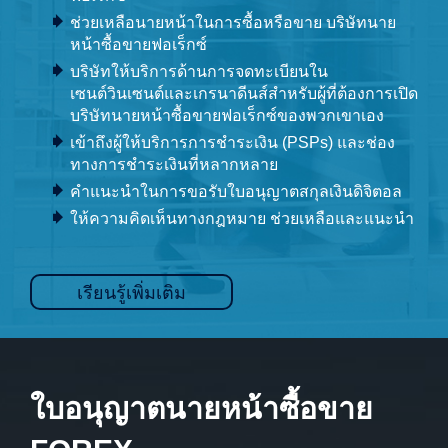
ช่วยเหลือนายหน้าในการซื้อหรือขาย บริษัทนาย
หน้าซื้อขายฟอเร็กซ์
บริษัทให้บริการด้านการจดทะเบียนใน
เซนต์วินเซนต์และเกรนาดีนส์สำหรับผู้ที่ต้องการเปิด
บริษัทนายหน้าซื้อขายฟอเร็กซ์ของพวกเขาเอง
เข้าถึงผู้ให้บริการการชำระเงิน (PSPs) และช่อง
ทางการชำระเงินที่หลากหลาย
คำแนะนำในการขอรับใบอนุญาตสกุลเงินดิจิตอล
ให้ความคิดเห็นทางกฎหมาย ช่วยเหลือและแนะนำ
เรียนรู้เพิ่มเติม
ใบอนุญาตนายหน้าซื้อขาย