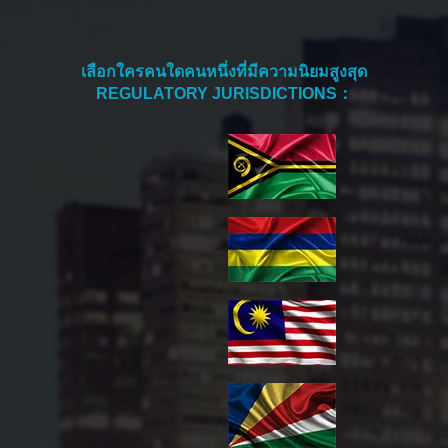
เลือกใครคนใดคนหนึ่งที่มีความนิยมสูงสุด
REGULATORY JURISDICTIONS：