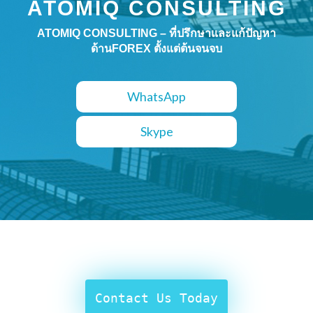
ATOMIQ CONSULTING
ATOMIQ CONSULTING – ที่ปรึกษาและแก้ปัญหา
ด้านFOREX ตั้งแต่ต้นจนจบ
WhatsApp
Skype
Contact Us Today