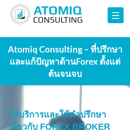
Atomiq Consulting – ที่ปรึกษา
และแก้ปัญหาด้านForex ตั้งแต่
ต้นจนจบ
ให้บริการและให้คำปรึกษา
เกี่ยวกับ FOREX BROKER