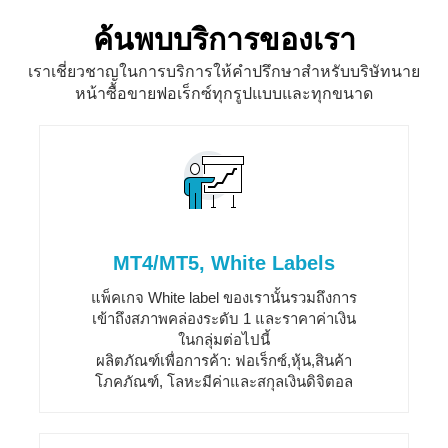
ค้นพบบริการของเรา
เราเชี่ยวชาญในการบริการให้คำปรึกษาสำหรับบริษัทนาย
หน้าซื้อขายฟอเร็กซ์ทุกรูปแบบและทุกขนาด
MT4/MT5, White Labels
แพ็คเกจ White label ของเรานั้นรวมถึงการ
เข้าถึงสภาพคล่องระดับ 1 และราคาค่าเงิน
ในกลุ่มต่อไปนี้
ผลิตภัณฑ์เพื่อการค้า: ฟอเร็กซ์,หุ้น,สินค้า
โภคภัณฑ์, โลหะมีค่าและสกุลเงินดิจิตอล