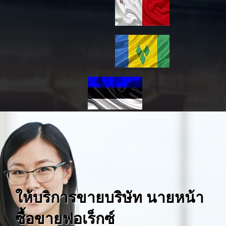
ให้บริการขายบริษัท นายหน้า
ซื้อขายฟอเร็กซ์