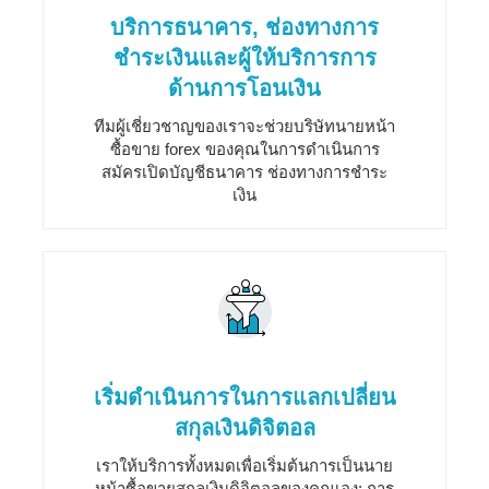
บริการธนาคาร, ช่องทางการ
ชำระเงินและผู้ให้บริการการ
ด้านการโอนเงิน
ทีมผู้เชี่ยวชาญของเราจะช่วยบริษัทนายหน้า
ซื้อขาย forex ของคุณในการดำเนินการ
สมัครเปิดบัญชีธนาคาร ช่องทางการชำระ
เงิน
เริ่มดำเนินการในการแลกเปลี่ยน
สกุลเงินดิจิตอล
เราให้บริการทั้งหมดเพื่อเริ่มต้นการเป็นนาย
หน้าซื้อขายสกุลเงินดิจิตอลของคุณเอง: การ