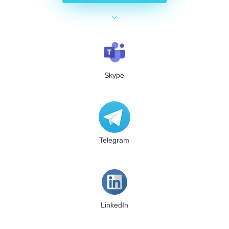
Skype
Telegram
LinkedIn