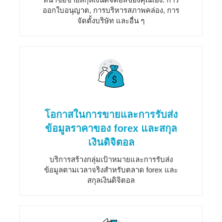
ออกใบอนุญาต, การบริหารสภาพคล่อง, การ
จัดตั้งบริษัท และอื่น ๆ
โอกาสในการขายและการรับส่ง
ข้อมูลราคาของ forex และสกุล
เงินดิจิตอล
บริการสร้างกลุ่มเป้าหมายและการรับส่ง
ข้อมูลตามเวลาจริงสำหรับตลาด forex และ
สกุลเงินดิจิตอล