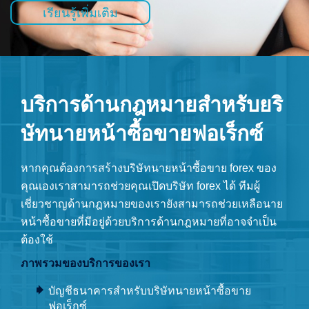
เรียนรู้เพิ่มเติม
บริการด้านกฎหมายสำหรับยริ
ษัทนายหน้าซื้อขายฟอเร็กซ์
หากคุณต้องการสร้างบริษัทนายหน้าซื้อขาย forex ของ
คุณเองเราสามารถช่วยคุณเปิดบริษัท forex ได้ ทีมผู้
เชี่ยวชาญด้านกฎหมายของเรายังสามารถช่วยเหลือนาย
หน้าซื้อขายที่มีอยู่ด้วยบริการด้านกฎหมายที่อาจจำเป็น
ต้องใช้
ภาพรวมของบริการของเรา
บัญชีธนาคารสำหรับบริษัทนายหน้าซื้อขาย
ฟอเร็กซ์