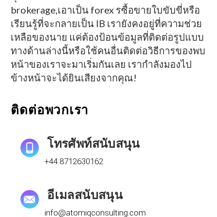
brokerage,เอาเป็น forex รซื้อขายใบขับขี่หรือ
เรียนรู้ที่จะกลายเป็น IB เรายังคงอยู่ที่ความช่วย
เหลือของนาย แค่ต้องป้อนข้อมูลที่ติดต่อรูปแบบ
ทางด้านล่างนี้หรือใช้คนอื่นติดต่อวิธีการของพบ
หน้าของเราจะมาเริ่มกันเลย เรากำลังมองไป
ข้างหน้าจะได้ยินเสียงจากคุณ!
ติดต่อพวกเรา
โทรศัพท์สนับสนุน
+44 8712630162
อีเมลสนับสนุน
info@atomiqconsulting.com